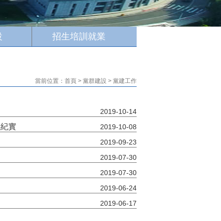
設
招生培訓就業
學院要聞
當前位置：首頁 > 黨群建設 > 黨建工作
2019-10-14
動紀實
2019-10-08
2019-09-23
2019-07-30
2019-07-30
2019-06-24
2019-06-17