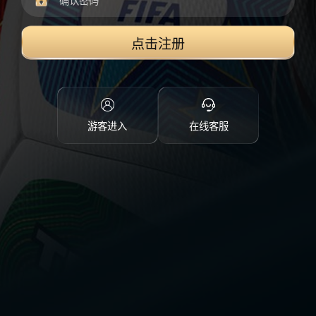
点击注册
游客进入
在线客服